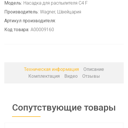
Модель:
Насадка для распылителя C4 F
Производитель:
Wagner, Швейцария
Артикул производителя:
Код товара:
A00009160
Техническая информация
Описание
Комплектация
Видео
Отзывы
Сопутствующие товары