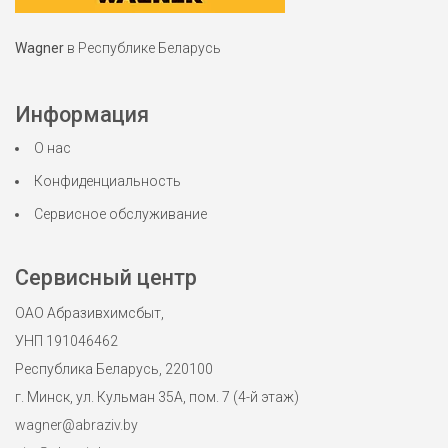
Wagner
в Республике Беларусь
Информация
О нас
Конфиденциальность
Сервисное обслуживание
Сервисный центр
ОАО Абразивхимсбыт,
УНП 191046462
Республика Беларусь, 220100
г. Минск, ул. Кульман 35А, пом. 7 (4-й этаж)
wagner@abraziv.by