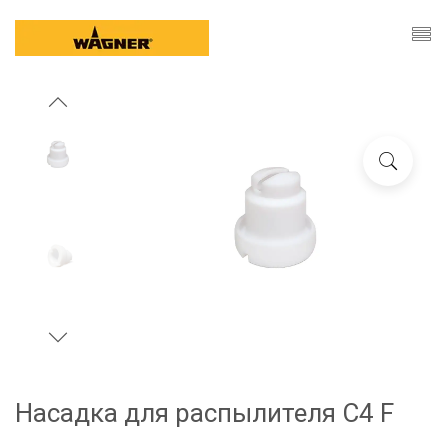
Насадка для распылителя C4 F