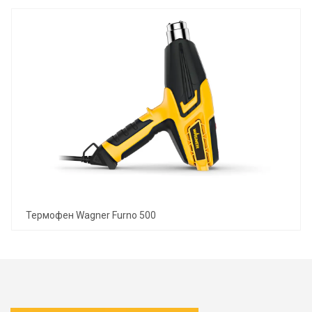
Термофен Wagner Furno 500