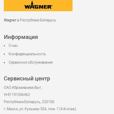
Wagner
в Республике Беларусь
Информация
О нас
Конфиденциальность
Сервисное обслуживание
Сервисный центр
ОАО Абразивхимсбыт,
УНП 191046462
Республика Беларусь, 220100
г. Минск, ул. Кульман 35А, пом. 7 (4-й этаж)