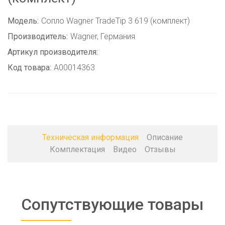
Модель:
Сопло Wagner TradeTip 3 619 (комплект)
Производитель:
Wagner, Германия
Артикул производителя:
Код товара:
A00014363
Техническая информация
Описание
Комплектация
Видео
Отзывы
Сопутствующие товары