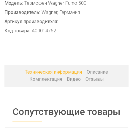
Модель:
Термофен Wagner Furno 500
Производитель:
Wagner, Германия
Артикул производителя:
Код товара:
A00014752
Техническая информация
Описание
Комплектация
Видео
Отзывы
Сопутствующие товары