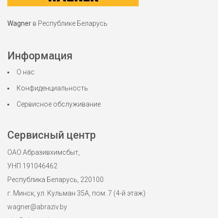
Wagner
в Республике Беларусь
Информация
О нас
Конфиденциальность
Сервисное обслуживание
Сервисный центр
ОАО Абразивхимсбыт,
УНП 191046462
Республика Беларусь, 220100
г. Минск, ул. Кульман 35А, пом. 7 (4-й этаж)
wagner@abraziv.by