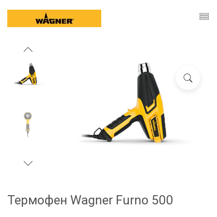
Термофен Wagner Furno 500