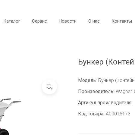
Каталог
Сервис
Новости
О нас
Контакты
Бункер (Контей
Модель:
Бункер (Контейн
Производитель:
Wagner,
Артикул производителя:
Код товара:
A00016173