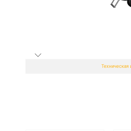
Техническая