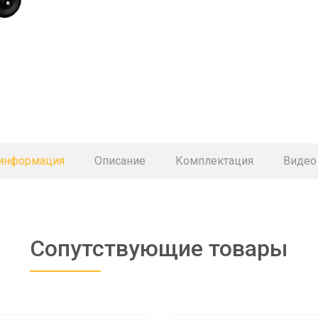
 информация
Описание
Комплектация
Видео
Сопутствующие товары