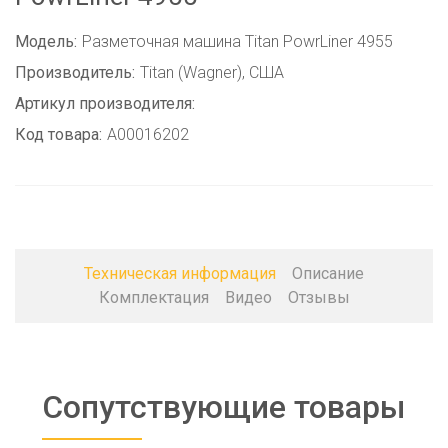
Модель:
Разметочная машина Titan PowrLiner 4955
Производитель:
Titan (Wagner), США
Артикул производителя:
Код товара:
A00016202
Техническая информация
Описание
Комплектация
Видео
Отзывы
Сопутствующие товары