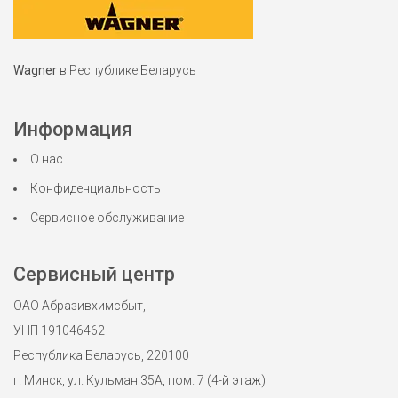
Wagner
в Республике Беларусь
Информация
О нас
Конфиденциальность
Сервисное обслуживание
Сервисный центр
ОАО Абразивхимсбыт,
УНП 191046462
Республика Беларусь, 220100
г. Минск, ул. Кульман 35А, пом. 7 (4-й этаж)