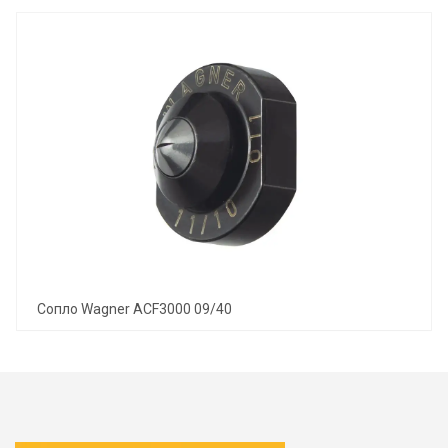
Сопло Wagner ACF3000 09/40