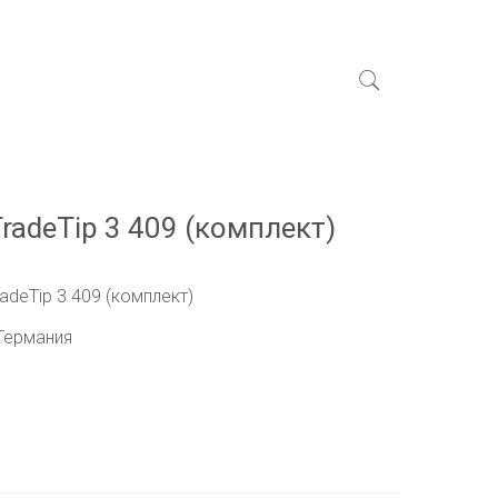
radeTip 3 409 (комплект)
adeTip 3 409 (комплект)
 Германия