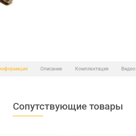
 информация
Описание
Комплектация
Видео
Сопутствующие товары