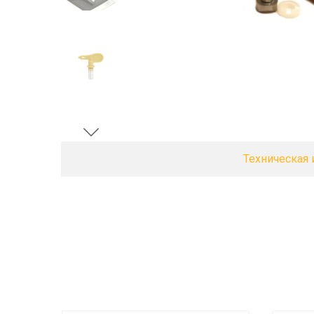
Техническая