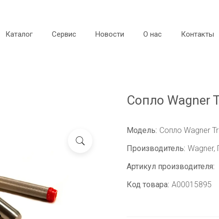
Каталог
Сервис
Новости
О нас
Контакты
Сопло Wagner T
Модель:
Сопло Wagner Tr
Производитель:
Wagner,
Артикул производителя:
Код товара:
A00015895