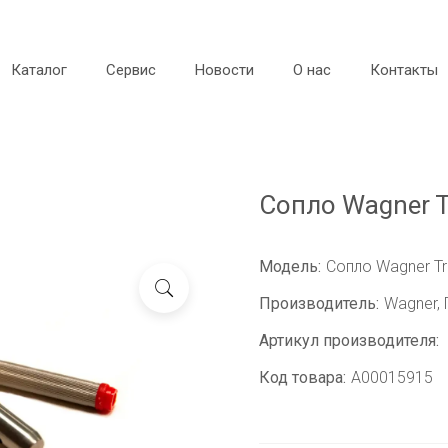
Каталог
Сервис
Новости
О нас
Контакты
Сопло Wagner T
Модель:
Сопло Wagner Tr
Производитель:
Wagner,
Артикул производителя:
Код товара:
A00015915