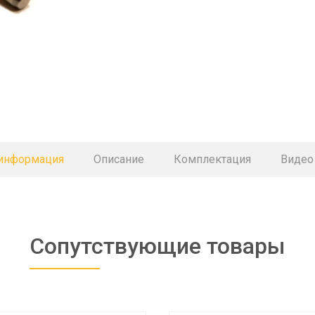
 информация
Описание
Комплектация
Видео
Сопутствующие товары