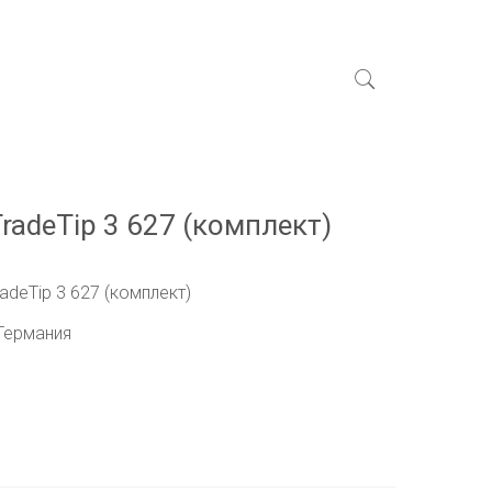
radeTip 3 627 (комплект)
adeTip 3 627 (комплект)
 Германия