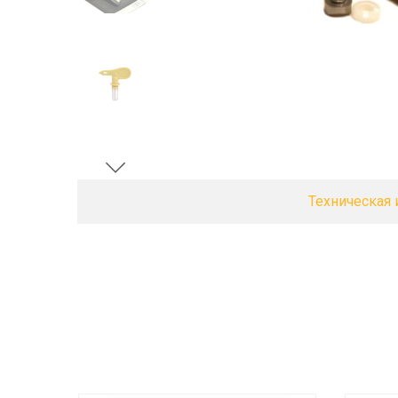
Техническая