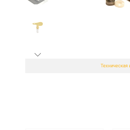
Техническая