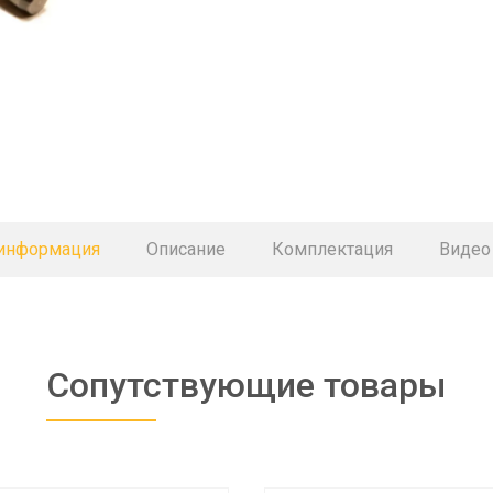
 информация
Описание
Комплектация
Видео
Сопутствующие товары