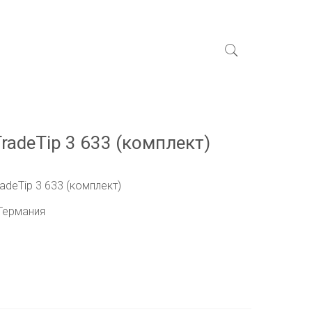
radeTip 3 633 (комплект)
adeTip 3 633 (комплект)
 Германия