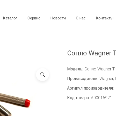
Каталог
Сервис
Новости
О нас
Контакты
Сопло Wagner T
Модель:
Сопло Wagner Tr
Производитель:
Wagner,
Артикул производителя:
Код товара:
A00015921