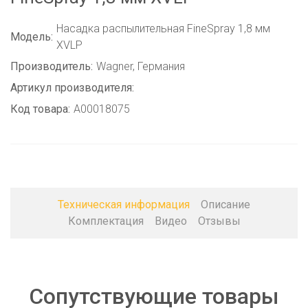
Насадка распылительная FineSpray 1,8 мм
Модель:
XVLP
Производитель:
Wagner, Германия
Артикул производителя:
Код товара:
A00018075
Техническая информация
Описание
Комплектация
Видео
Отзывы
Сопутствующие товары