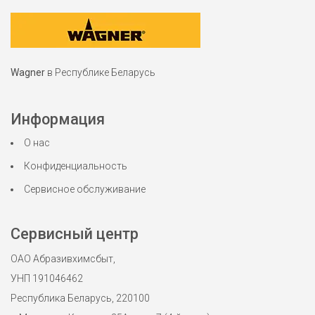
Wagner
в Республике Беларусь
Информация
О нас
Конфиденциальность
Сервисное обслуживание
Сервисный центр
ОАО Абразивхимсбыт,
УНП 191046462
Республика Беларусь, 220100