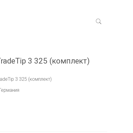
radeTip 3 325 (комплект)
adeTip 3 325 (комплект)
 Германия