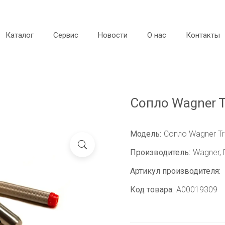
Каталог
Сервис
Новости
О нас
Контакты
Сопло Wagner T
Модель:
Сопло Wagner Tr
Производитель:
Wagner,
Артикул производителя:
Код товара:
A00019309