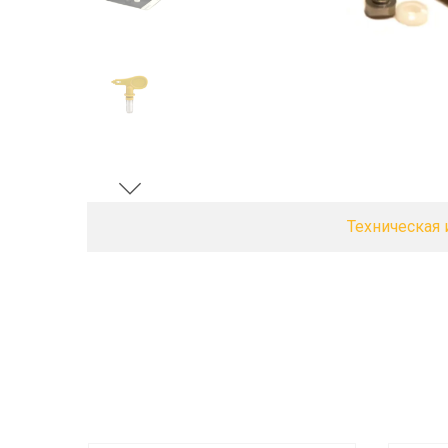
Техническая