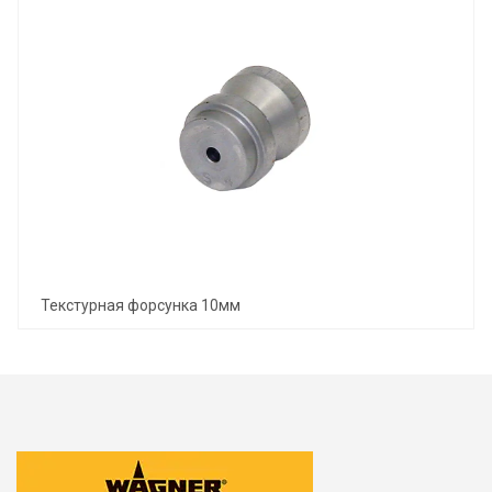
Текстурная форсунка 10мм