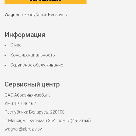
Wagner
в Республике Беларусь
Информация
О нас
Конфиденциальность
Сервисное обслуживание
Сервисный центр
ОАО Абразивхимсбыт,
УНП 191046462
Республика Беларусь, 220100
г. Минск, ул. Кульман 35А, пом. 7 (4-й этаж)
wagner@abraziv.by