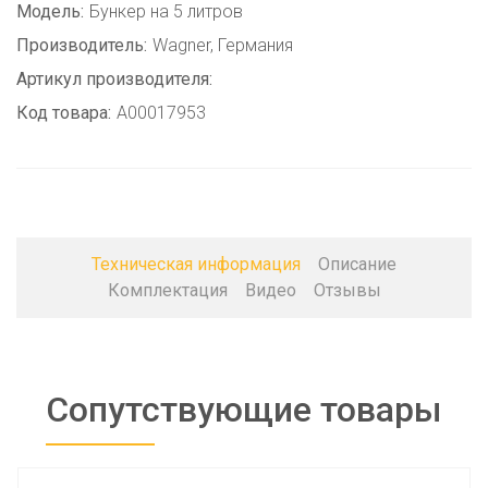
Модель:
Бункер на 5 литров
Производитель:
Wagner, Германия
Артикул производителя:
Код товара:
A00017953
Техническая информация
Описание
Комплектация
Видео
Отзывы
Сопутствующие товары