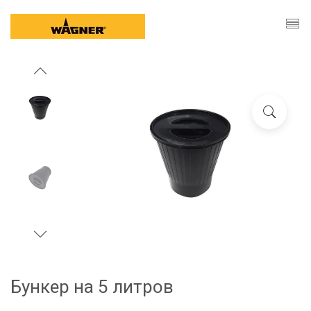
Бункер на 5 литров