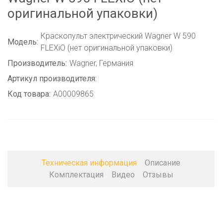
оригинальной упаковки)
Краскопульт электрический Wagner W 590
Модель:
FLEXiO (нет оригинальной упаковки)
Производитель:
Wagner, Германия
Артикул производителя:
Код товара:
A00009865
Техническая информация
Описание
Комплектация
Видео
Отзывы