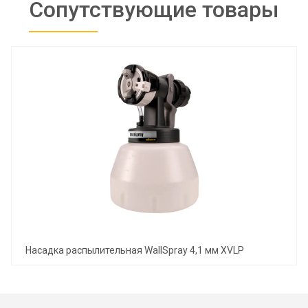
Сопутствующие товары
Насадка распылительная WallSpray 4,1 мм XVLP